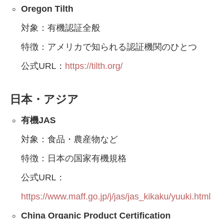
Oregon Tilth
対象：有機認証全般
特徴：アメリカで知られる認証機関のひとつ
公式URL：
https://tilth.org/
日本・アジア
有機JAS
対象：食品・農産物など
特徴：日本の国家有機規格
公式URL：
https://www.maff.go.jp/j/jas/jas_kikaku/yuuki.html
China Organic Product Certification