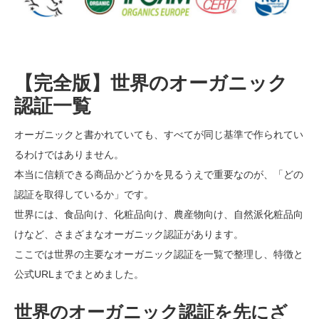
【完全版】世界のオーガニック
認証一覧
オーガニックと書かれていても、すべてが同じ基準で作られてい
るわけではありません。
本当に信頼できる商品かどうかを見るうえで重要なのが、「どの
認証を取得しているか」です。
世界には、食品向け、化粧品向け、農産物向け、自然派化粧品向
けなど、さまざまなオーガニック認証があります。
ここでは世界の主要なオーガニック認証を一覧で整理し、特徴と
公式URLまでまとめました。
世界のオーガニック認証を先にざ