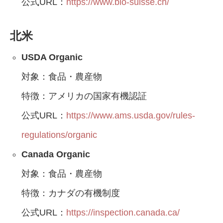
公式URL：
https://www.bio-suisse.ch/
北米
USDA Organic
対象：食品・農産物
特徴：アメリカの国家有機認証
公式URL：
https://www.ams.usda.gov/rules-
regulations/organic
Canada Organic
対象：食品・農産物
特徴：カナダの有機制度
公式URL：
https://inspection.canada.ca/