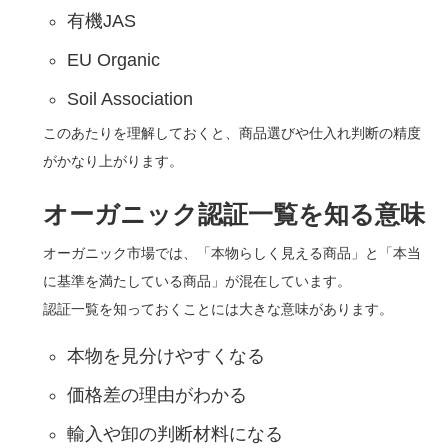
有機JAS
EU Organic
Soil Association
このあたりを理解しておくと、商品選びや仕入れ判断の精度
がかなり上がります。
オーガニック認証一覧を知る意味
オーガニック市場では、「本物らしく見える商品」と「本当
に基準を満たしている商品」が混在しています。
認証一覧を知っておくことには大きな意味があります。
本物を見分けやすくなる
価格差の理由がわかる
輸入や卸の判断材料になる