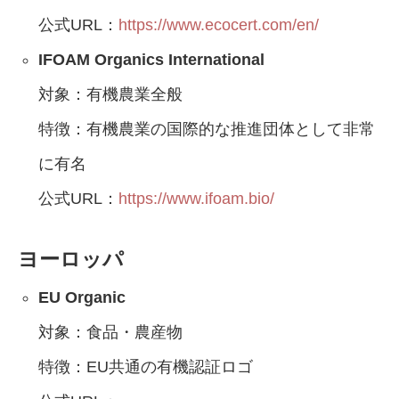
公式URL：
https://www.ecocert.com/en/
IFOAM Organics International
対象：有機農業全般
特徴：有機農業の国際的な推進団体として非常
に有名
公式URL：
https://www.ifoam.bio/
ヨーロッパ
EU Organic
対象：食品・農産物
特徴：EU共通の有機認証ロゴ