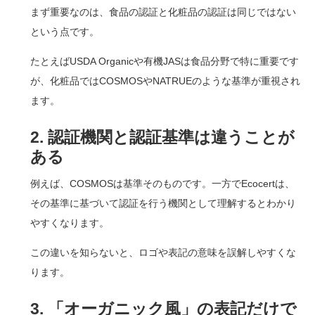
まず重要なのは、食品の認証と化粧品の認証は同じではない
という点です。
たとえばUSDA Organicや有機JASは食品分野で特に重要です
が、化粧品ではCOSMOSやNATRUEのような基準が重視され
ます。
2. 認証機関と認証基準は違うことが
ある
例えば、COSMOSは基準そのものです。一方でEcocertは、
その基準に基づいて認証を行う機関として理解するとわかり
やすくなります。
この違いを知らないと、ロゴや表記の意味を誤解しやすくな
ります。
3. 「オーガニック風」の表記だけで