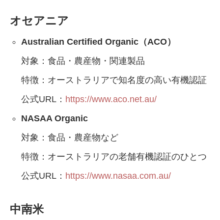
オセアニア
Australian Certified Organic（ACO）
対象：食品・農産物・関連製品
特徴：オーストラリアで知名度の高い有機認証
公式URL：
https://www.aco.net.au/
NASAA Organic
対象：食品・農産物など
特徴：オーストラリアの老舗有機認証のひとつ
公式URL：
https://www.nasaa.com.au/
中南米