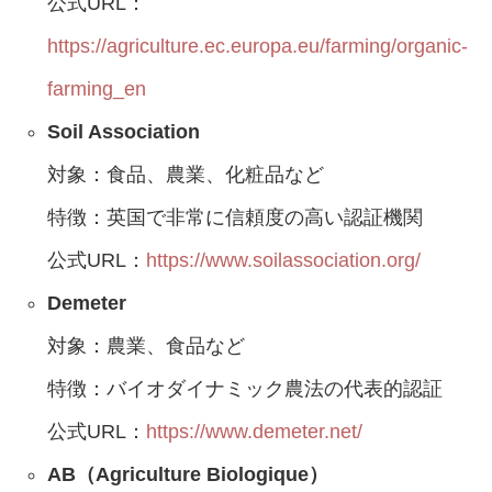
公式URL：
https://agriculture.ec.europa.eu/farming/organic-
farming_en
Soil Association
対象：食品、農業、化粧品など
特徴：英国で非常に信頼度の高い認証機関
公式URL：
https://www.soilassociation.org/
Demeter
対象：農業、食品など
特徴：バイオダイナミック農法の代表的認証
公式URL：
https://www.demeter.net/
AB（Agriculture Biologique）