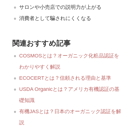
サロンや小売店での説明力が上がる
消費者として騙されにくくなる
関連おすすめ記事
COSMOSとは？オーガニック化粧品認証を
わかりやすく解説
ECOCERTとは？信頼される理由と基準
USDA Organicとは？アメリカ有機認証の基
礎知識
有機JASとは？日本のオーガニック認証を解
説