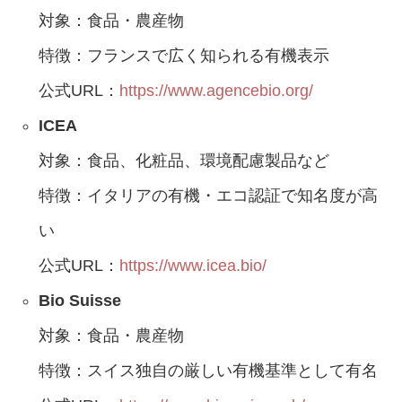
対象：食品・農産物
特徴：フランスで広く知られる有機表示
公式URL：
https://www.agencebio.org/
ICEA
対象：食品、化粧品、環境配慮製品など
特徴：イタリアの有機・エコ認証で知名度が高
い
公式URL：
https://www.icea.bio/
Bio Suisse
対象：食品・農産物
特徴：スイス独自の厳しい有機基準として有名