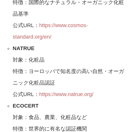
特徴：国際的なナチュラル・オーガニック化粧
品基準
公式URL：
https://www.cosmos-
standard.org/en/
NATRUE
対象：化粧品
特徴：ヨーロッパで知名度の高い自然・オーガ
ニック化粧品認証
公式URL：
https://www.natrue.org/
ECOCERT
対象：食品、農業、化粧品など
特徴：世界的に有名な認証機関