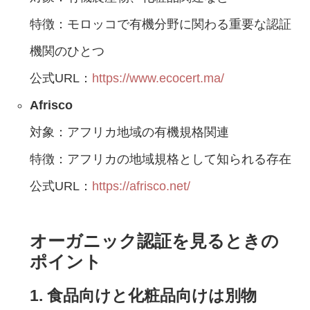
特徴：モロッコで有機分野に関わる重要な認証
機関のひとつ
公式URL：
https://www.ecocert.ma/
Afrisco
対象：アフリカ地域の有機規格関連
特徴：アフリカの地域規格として知られる存在
公式URL：
https://afrisco.net/
オーガニック認証を見るときの
ポイント
1. 食品向けと化粧品向けは別物