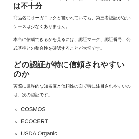
は不十分
商品名にオーガニックと書かれていても、第三者認証がない
ケースは少なくありません。
本当に信頼できるかを見るには、認証マーク、認証番号、公
式基準との整合性を確認することが大切です。
どの認証が特に信頼されやすい
のか
実際に世界的な知名度と信頼性の面で特に注目されやすいの
は、次の認証です。
COSMOS
ECOCERT
USDA Organic