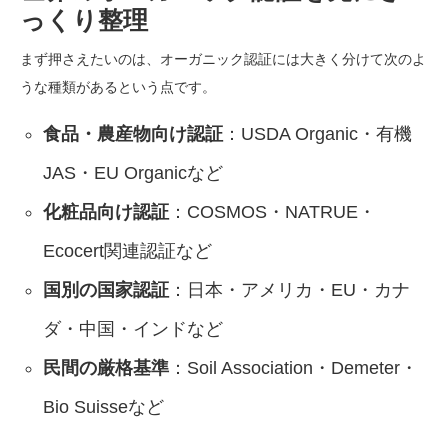
っくり整理
まず押さえたいのは、オーガニック認証には大きく分けて次のよ
うな種類があるという点です。
食品・農産物向け認証
：USDA Organic・有機
JAS・EU Organicなど
化粧品向け認証
：COSMOS・NATRUE・
Ecocert関連認証など
国別の国家認証
：日本・アメリカ・EU・カナ
ダ・中国・インドなど
民間の厳格基準
：Soil Association・Demeter・
Bio Suisseなど