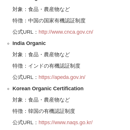
対象：食品・農産物など
特徴：中国の国家有機認証制度
公式URL：
http://www.cnca.gov.cn/
India Organic
対象：食品・農産物など
特徴：インドの有機認証制度
公式URL：
https://apeda.gov.in/
Korean Organic Certification
対象：食品・農産物など
特徴：韓国の有機認証制度
公式URL：
https://www.naqs.go.kr/