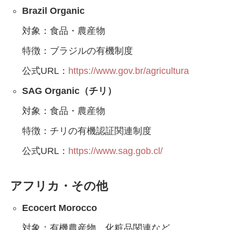
Brazil Organic
対象：食品・農産物
特徴：ブラジルの有機制度
公式URL：
https://www.gov.br/agricultura
SAG Organic（チリ）
対象：食品・農産物
特徴：チリの有機認証関連制度
公式URL：
https://www.sag.gob.cl/
アフリカ・その他
Ecocert Morocco
対象：有機農産物、化粧品関連など