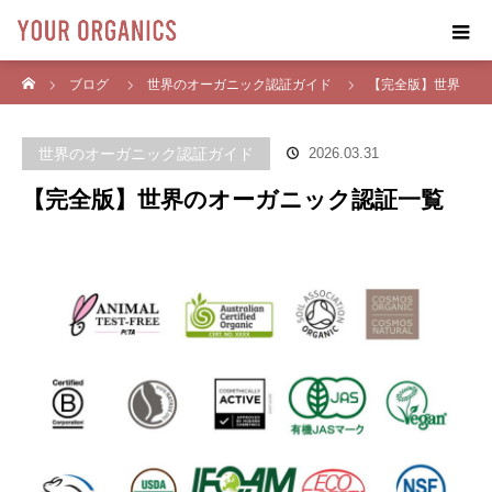
ホーム
ブログ
世界のオーガニック認証ガイド
【完全版】世界
のオーガニック認証一覧
世界のオーガニック認証ガイド
2026.03.31
【完全版】世界のオーガニック認証一覧