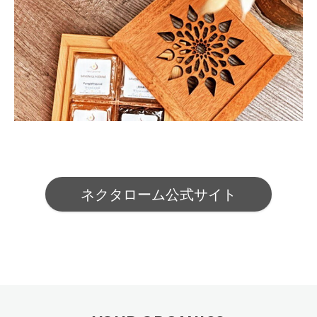
ネクタローム公式サイト