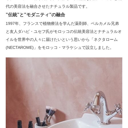
代の美容法を融合させたナチュラル製品です。
”伝統”と”モダニティ”の融合
1997年、フランスで植物療法を学んだ薬剤師、ベルカメル兄弟
と友人ダハビ・ユセフ氏がモロッコの伝統美容法とナチュラルオ
イルを世界中の人々に届けたいという思いから「ネクタローム
(NECTAROME)」をモロッコ・マラケシュで設立しました。