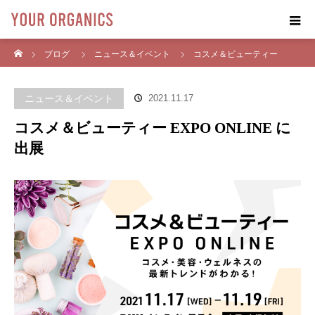
ホーム
ブログ
ニュース＆イベント
コスメ＆ビューティー
EXPO ONLINE に出展
ニュース＆イベント
2021.11.17
コスメ＆ビューティー EXPO ONLINE に
出展