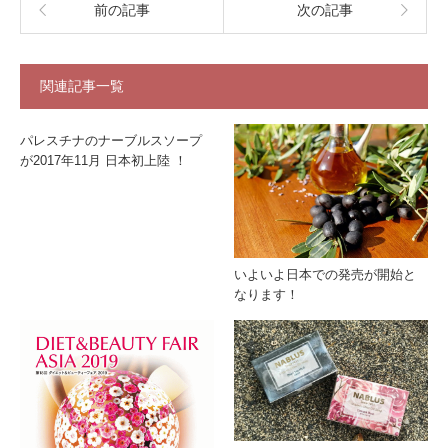
前の記事
次の記事
関連記事一覧
パレスチナのナーブルスソープ
が2017年11月 日本初上陸 ！
いよいよ日本での発売が開始と
なります！