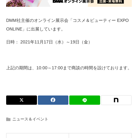
DMM社主催のオンライン展示会「コスメ＆ビューティー EXPO
ONLINE」に出展しています。
日時： 2021年11月17日（水）～19日（金）
上記の期間は、10:00～17:00まで商談の時間を設けております。
ニュース＆イベント